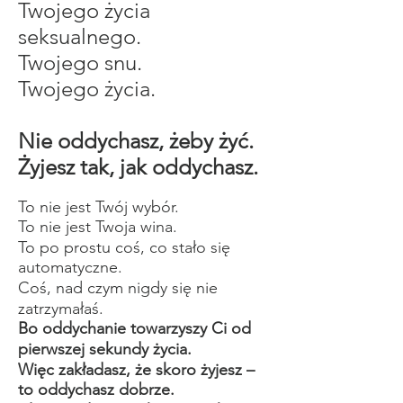
Twojego życia
seksualnego.
Twojego snu.
Twojego życia.
Nie oddychasz, żeby żyć.
Żyjesz tak, jak oddychasz.
To nie jest Twój wybór.
To nie jest Twoja wina.
To po prostu coś, co stało się
automatyczne.
Coś, nad czym nigdy się nie
zatrzymałaś.
Bo oddychanie towarzyszy Ci od
pierwszej sekundy życia.
Więc zakładasz, że skoro żyjesz –
to oddychasz dobrze.