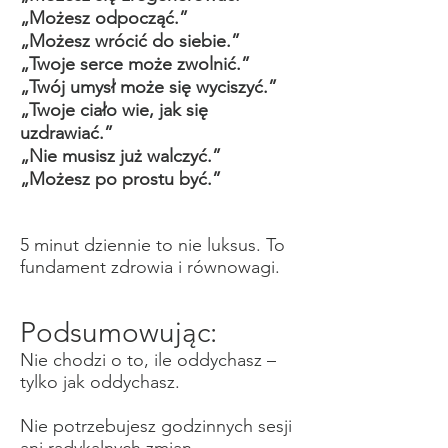
„Możesz odpocząć.”
„Możesz wrócić do siebie.”
„Twoje serce może zwolnić.”
„Twój umysł może się wyciszyć.”
„Twoje ciało wie, jak się
uzdrawiać.”
„Nie musisz już walczyć.”
„Możesz po prostu być.”
5 minut dziennie to nie luksus. To
fundament zdrowia i równowagi.
Podsumowując:
Nie chodzi o to, ile oddychasz –
tylko jak oddychasz.
Nie potrzebujesz godzinnych sesji