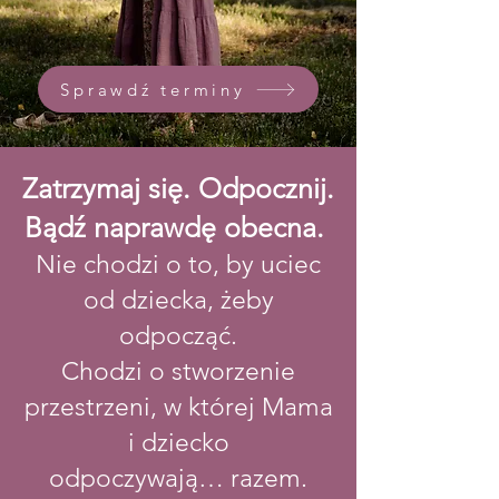
Sprawdź terminy
Zatrzymaj się. Odpocznij.
Bądź naprawdę obecna.
Nie chodzi o to, by uciec
od dziecka, żeby
odpocząć.
Chodzi o stworzenie
przestrzeni, w której Mama
i dziecko
odpoczywają… razem.