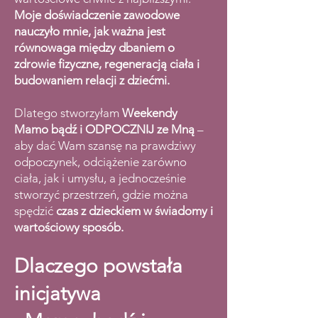
Moje doświadczenie zawodowe
nauczyło mnie, jak ważna jest
równowaga między dbaniem o
zdrowie fizyczne, regeneracją ciała i
budowaniem relacji z dziećmi.
Dlatego stworzyłam
Weekendy
Mamo bądź i ODPOCZNIJ ze Mną
–
aby dać Wam szansę na prawdziwy
odpoczynek, odciążenie zarówno
ciała, jak i umysłu, a jednocześnie
stworzyć przestrzeń, gdzie można
spędzić
czas z dzieckiem w świadomy i
wartościowy sposób.
Dlaczego powstała
inicjatywa