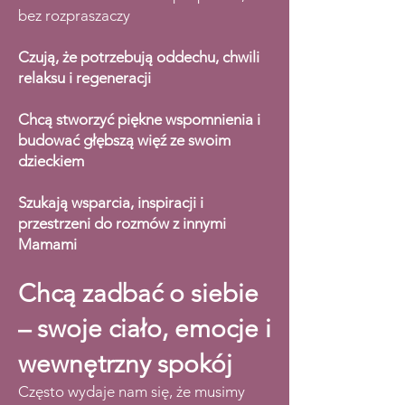
bez rozpraszaczy
Czują, że potrzebują oddechu, chwili
relaksu i regeneracji
Chcą stworzyć piękne wspomnienia i
budować głębszą więź ze swoim
dzieckiem
Szukają wsparcia, inspiracji i
przestrzeni do rozmów z innymi
Mamami
Chcą zadbać o siebie
– swoje ciało, emocje i
wewnętrzny spokój
Często wydaje nam się, że musimy