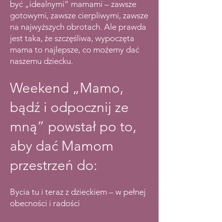
być „idealnymi” mamami – zawsze
gotowymi, zawsze cierpliwymi, zawsze
na najwyższych obrotach. Ale prawda
jest taka, że szczęśliwa, wypoczęta
mama to najlepsze, co możemy dać
naszemu dziecku.
Weekend „Mamo,
bądź i odpocznij ze
mną” powstał po to,
aby dać Mamom
przestrzeń do:
Bycia tu i teraz z dzieckiem – w pełnej
obecności i radości