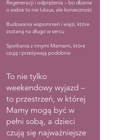
Regeneracji i odprężenia – bo dbanie
o siebie to nie luksus, ale konieczność
Budowania wspomnień i więzi, które
zostaną na długo w sercu
Spotkania z innymi Mamami, które
czują i przeżywają podobnie
To nie tylko
weekendowy wyjazd –
to przestrzeń, w której
Mamy mogą być w
pełni sobą, a dzieci
czują się najważniejsze