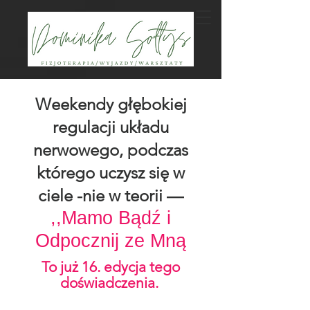
Weekendy głębokiej
regulacji układu
nerwowego, podczas
którego uczysz się w
ciele
-nie w teorii —
,,Mamo Bądź i
Odpocznij ze Mną
To już 16. edycja tego
doświadczenia.