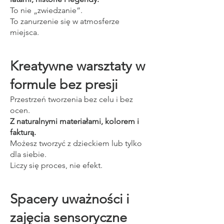
To nie „zwiedzanie”.
To zanurzenie się w atmosferze
miejsca.
Kreatywne warsztaty w
formule bez presji
Przestrzeń tworzenia bez celu i bez
ocen.
Z naturalnymi materiałami, kolorem i
fakturą.
Możesz tworzyć z dzieckiem lub tylko
dla siebie.
Liczy się proces, nie efekt.
Spacery uważności i
zajęcia sensoryczne