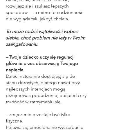
rozwijasz się i szukasz lepszych
sposobów — a mimo to codzienność
nie wygląda tak, jakbyś chciała.
To może rodzić wątpliwości wobec
siebie, choć problem nie leży w Twoim
zaangażowaniu.
– Twoje dziecko uczy się regulacji
głównie przez obserwację Twojego
napięcia.
Dzieci naturalnie dostrajają się do
stanu dorosłych, dlatego nawet przy
najlepszych intencjach mogą
przejmować pobudzenie, pośpiech czy
trudność w zatrzymaniu się.
– zmęczenie przestaje być tylko
fizyczne.
Pojawia się emocjonalne wyczerpanie