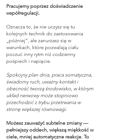
Pracujemy poprzez doświadczenie
współregulacji.
Oznacza to, że nie uczysz się tu
kolejnych technik do zastosowania
„później”, ale zanurzasz się w
warunkach, które pozwalają ciału
poczuć inny rytm niż codzienny
pośpiech i napięcie.
Spokojny plan dnia, praca somatyczna,
świadomy ruch, uważny kontakt i
obecność tworzą środowisko, w którym
układ nerwowy może stopniowo
przechodzić z trybu przetrwania w
stronę większej równowagi.
Możesz zauważyć subtelne zmiany —
pełniejszy oddech, większą miękkość w
ciele, mniej automatyczne reakcje. To