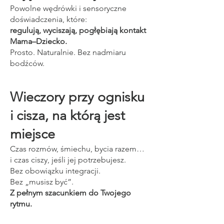
Powolne wędrówki i sensoryczne
doświadczenia, które:
regulują, wyciszają, pogłębiają kontakt
Mama–Dziecko.
Prosto. Naturalnie. Bez nadmiaru
bodźców.
Wieczory przy ognisku
i cisza, na którą jest
miejsce
Czas rozmów, śmiechu, bycia razem…
i czas ciszy, jeśli jej potrzebujesz.
Bez obowiązku integracji.
Bez „musisz być”.
Z pełnym szacunkiem do Twojego
rytmu.