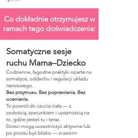
Co dokładnie otrzymujesz w
ramach tego doświadczenia:
Somatyczne sesje
ruchu Mama–Dziecko
Codzienne, łagodne praktyki oparte na
somatyce, oddechu i regulacji układu
nerwowego.
Bez przymusu. Bez poprawiania. Bez
oceniania.
To powrót do czucia ciała — z
czułością, szacunkiem i uważnością na
to, gdzie jesteś tu i teraz.
Dzieci mogą uczestniczyć aktywnie lub
po prostu być blisko — w swoim