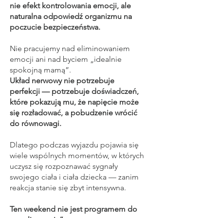
nie efekt kontrolowania emocji, ale
naturalna odpowiedź organizmu na
poczucie bezpieczeństwa.
Nie pracujemy nad eliminowaniem
emocji ani nad byciem „idealnie
spokojną mamą”.
Układ nerwowy nie potrzebuje
perfekcji — potrzebuje doświadczeń,
które pokazują mu, że napięcie może
się rozładować, a pobudzenie wrócić
do równowagi.
Dlatego podczas wyjazdu pojawia się
wiele wspólnych momentów, w których
uczysz się rozpoznawać sygnały
swojego ciała i ciała dziecka — zanim
reakcja stanie się zbyt intensywna.
Ten weekend nie jest programem do