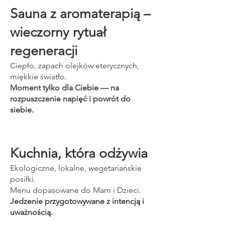
Sauna z aromaterapią –
wieczorny rytuał
regeneracji
Ciepło, zapach olejków eterycznych,
miękkie światło.
Moment tylko dla Ciebie — na
rozpuszczenie napięć i powrót do
siebie.
Kuchnia, która odżywia
Ekologiczne, lokalne, wegetariańskie
posiłki.
Menu dopasowane do Mam i Dzieci.
Jedzenie przygotowywane z intencją i
uważnością.