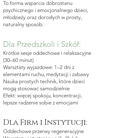
To forma wsparcia dobrostanu
psychicznego i emocjonalnego dzieci,
młodzieży oraz dorosłych w prosty,
naturalny sposób.
Dla Przedszkoli i Szkół:
Krótkie sesje oddechowe i relaksacyjne
(30–60 minut)
Warsztaty wyjazdowe: 1–2 dni z
elementami ruchu, medytacji i zabawy
Nauka prostych technik, które dzieci
mogą stosować samodzielnie
Efekt: więcej spokoju, koncentracji,
lepsze radzenie sobie z emocjami
Dla Firm i Instytucji:
Oddechowe przerwy regeneracyjne