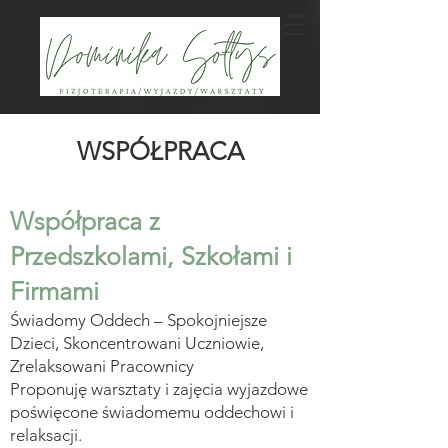
WSPÓŁPRACA
Współpraca z
Przedszkolami, Szkołami i
Firmami
Świadomy Oddech – Spokojniejsze
Dzieci, Skoncentrowani Uczniowie,
Zrelaksowani Pracownicy
Proponuję warsztaty i zajęcia wyjazdowe
poświęcone świadomemu oddechowi i
relaksacji.