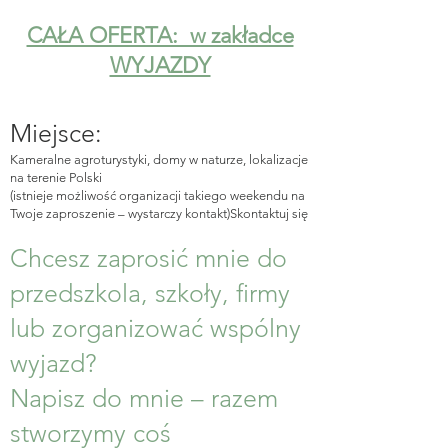
CAŁA OFERTA: w zakładce
WYJAZDY
Miejsce:
Kameralne agroturystyki, domy w naturze, lokalizacje
na terenie Polski
(istnieje możliwość organizacji takiego weekendu na
Twoje zaproszenie – wystarczy kontakt)Skontaktuj się
Chcesz zaprosić mnie do
przedszkola, szkoły, firmy
lub zorganizować wspólny
wyjazd?
Napisz do mnie – razem
stworzymy coś