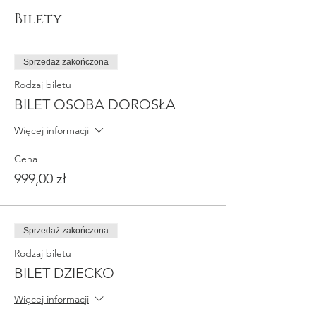
Bilety
Sprzedaż zakończona
Rodzaj biletu
BILET OSOBA DOROSŁA
Więcej informacji
Cena
999,00 zł
Sprzedaż zakończona
Rodzaj biletu
BILET DZIECKO
Więcej informacji