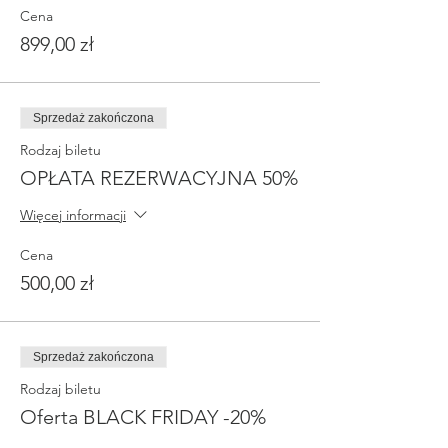
Cena
899,00 zł
Sprzedaż zakończona
Rodzaj biletu
OPŁATA REZERWACYJNA 50%
Więcej informacji
Cena
500,00 zł
Sprzedaż zakończona
Rodzaj biletu
Oferta BLACK FRIDAY -20%