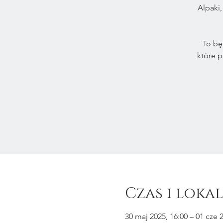
Alpaki,
To bę
które p
Czas i lokal
30 maj 2025, 16:00 – 01 cze 