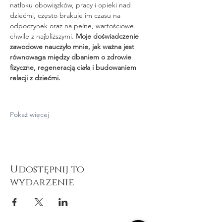
natłoku obowiązków, pracy i opieki nad 
dziećmi, często brakuje im czasu na 
odpoczynek oraz na pełne, wartościowe 
chwile z najbliższymi. 
Moje doświadczenie 
zawodowe nauczyło mnie, jak ważna jest 
równowaga między dbaniem o zdrowie 
fizyczne, regeneracją ciała i budowaniem 
relacji z dziećmi.
Pokaż więcej
Udostępnij to
wydarzenie