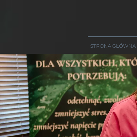
STRONA GŁÓWNA