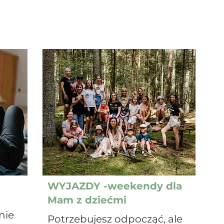
WYJAZDY -weekendy dla
Mam z dziećmi
nie
Potrzebujesz odpocząć, ale